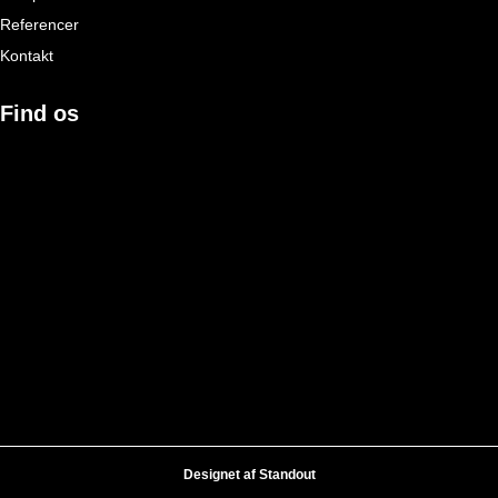
Referencer
Kontakt
Find os
Designet af
Standout